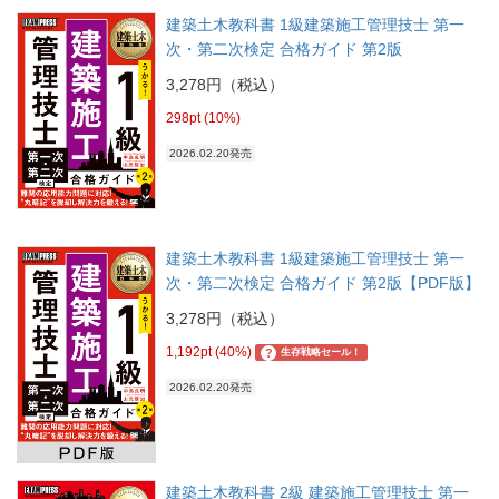
建築土木教科書 1級建築施工管理技士 第一
次・第二次検定 合格ガイド 第2版
3,278円（税込）
298pt (10%)
2026.02.20発売
建築土木教科書 1級建築施工管理技士 第一
次・第二次検定 合格ガイド 第2版【PDF版】
3,278円（税込）
1,192pt (40%)
?
生存戦略セール！
2026.02.20発売
建築土木教科書 2級 建築施工管理技士 第一