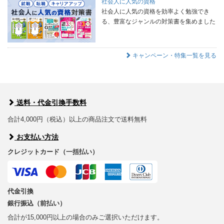
社会人に人気の資格
社会人に人気の資格を効率よく勉強でき
る、豊富なジャンルの対策書を集めました
キャンペーン・特集一覧を見る
送料・代金引換手数料
合計4,000円（税込）以上の商品注文で送料無料
お支払い方法
クレジットカード（一括払い）
代金引換
銀行振込（前払い）
合計が15,000円以上の場合のみご選択いただけます。