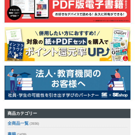
商品カテゴリー
全商品一覧
(3936)
書籍
(1439)