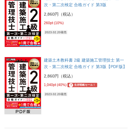
次・第二次検定 合格ガイド 第3版
2,860円（税込）
260pt (10%)
2023.02.20発売
建築土木教科書 2級 建築施工管理技士 第一
次・第二次検定 合格ガイド 第3版【PDF版】
2,860円（税込）
1,040pt (40%)
?
生存戦略セール！
2023.02.20発売