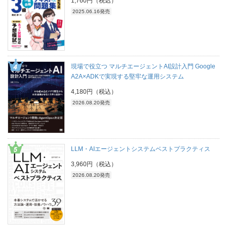
1,760円（税込）
2025.06.16発売
現場で役立つ マルチエージェントAI設計入門 Google
A2A×ADKで実現する堅牢な運用システム
4,180円（税込）
2026.08.20発売
LLM・AIエージェントシステムベストプラクティス
3,960円（税込）
2026.08.20発売