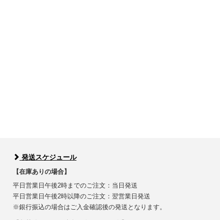
発送スケジュール
【在庫ありの場合】
平日営業日午後2時までのご注文：当日発送
平日営業日午後2時以降のご注文：翌営業日発送
※銀行振込の場合はご入金確認後の発送となります。