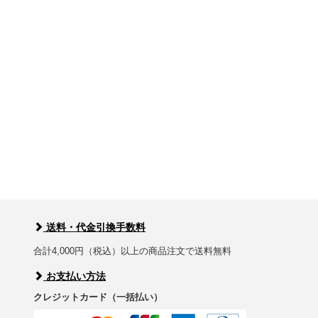
送料・代金引換手数料
合計4,000円（税込）以上の商品注文で送料無料
お支払い方法
クレジットカード（一括払い）