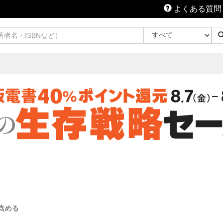
よくある質問
含める