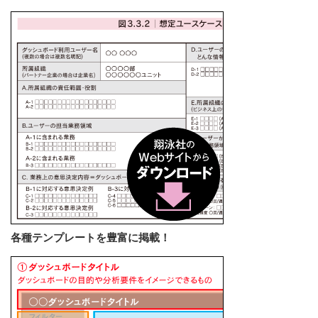
各種テンプレートを豊富に掲載！