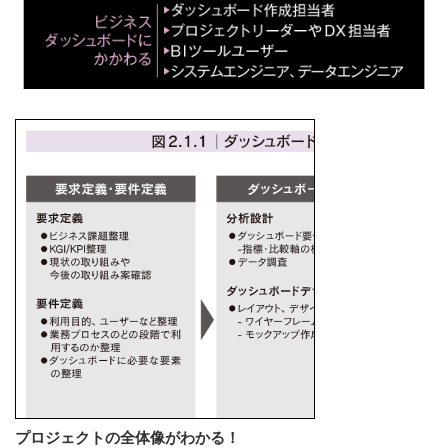
プロジェクトの全体像がわかる！