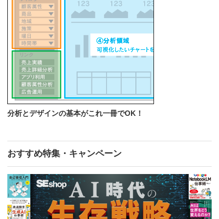
分析とデザインの基本がこれ一冊でOK！
おすすめ特集・キャンペーン