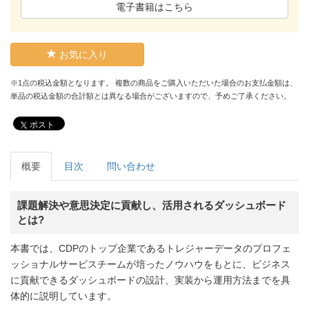
電子書籍はこちら
お気に入り
※1点の税込金額となります。 複数の商品をご購入いただいた場合のお支払金額は、
単品の税込金額の合計額とは異なる場合がございますので、予めご了承ください。
ポスト
概要
目次
問い合わせ
課題解決や意思決定に貢献し、活用されるダッシュボード
とは?
本書では、CDPのトップ企業であるトレジャーデータのプロフェ
ッショナルサービスチームが培ったノウハウをもとに、ビジネス
に貢献できるダッシュボードの設計、実装から運用方法までを具
体的に説明しています。