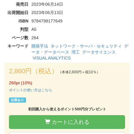
発売日
2023年06月14日
出荷開始日
2023年06月13日
ISBN
9784798177649
判型
A5
ページ数
264
キーワード
開発手法
ネットワーク・サーバ・セキュリティ
デ
ータ・データベース
理工
データサイエンス
VISUAL ANALYTICS
2,860円（税込）
（本体2,600円＋税10％）
260pt (10%)
ポイントの使い方はこちら
在庫あり
初回購入から使えるポイント500円分プレゼント
カートに入れる