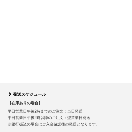
発送スケジュール
【在庫ありの場合】
平日営業日午後2時までのご注文：当日発送
平日営業日午後2時以降のご注文：翌営業日発送
※銀行振込の場合はご入金確認後の発送となります。