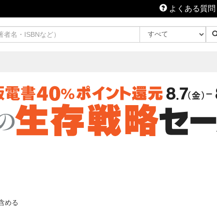
よくある質問
含める