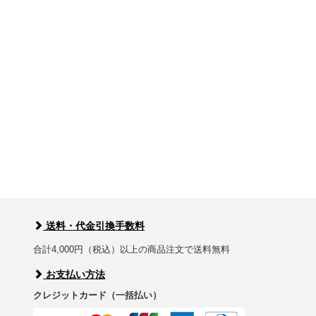
送料・代金引換手数料
合計4,000円（税込）以上の商品注文で送料無料
お支払い方法
クレジットカード（一括払い）