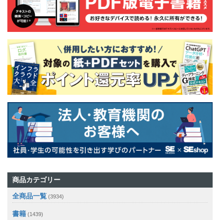
商品カテゴリー
全商品一覧
(3934)
書籍
(1439)