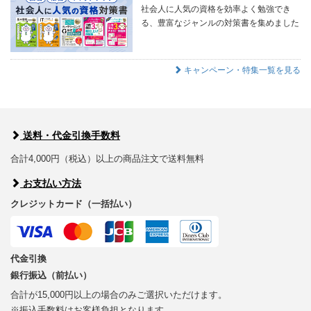
社会人に人気の資格を効率よく勉強でき
る、豊富なジャンルの対策書を集めました
キャンペーン・特集一覧を見る
送料・代金引換手数料
合計4,000円（税込）以上の商品注文で送料無料
お支払い方法
クレジットカード（一括払い）
代金引換
銀行振込（前払い）
合計が15,000円以上の場合のみご選択いただけます。
※振込手数料はお客様負担となります。