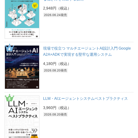
2,948円（税込）
2026.06.24発売
現場で役立つ マルチエージェントAI設計入門 Google
A2A×ADKで実現する堅牢な運用システム
4,180円（税込）
2026.08.20発売
LLM・AIエージェントシステムベストプラクティス
3,960円（税込）
2026.08.20発売