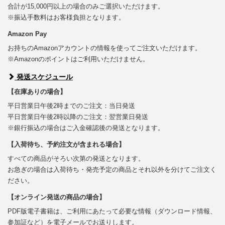
合計が15,000円以上の場合のみご選択いただけます。
※振込手数料はお客様負担となります。
Amazon Pay
お持ちのAmazonアカウントの情報を使ってご注文いただけます。
※Amazonのポイントはご利用いただけません。
発送スケジュール
【在庫ありの場合】
平日営業日午後2時までのご注文：当日発送
平日営業日午後2時以降のご注文：翌営業日発送
※銀行振込の場合はご入金確認後の発送となります。
【入荷待ち、予約注文が含まれる場合】
すべての商品がそろい次第の発送となります。
お急ぎの場合は入荷待ち・発売予定の商品とそれ以外を分けてご注文く
ださい。
【オンライン発送の商品の場合】
PDF版電子書籍は、ご利用にあたって必要な情報（ダウンロード情報、
参加証など）を電子メールでお送りします。