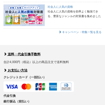
社会人に人気の資格
社会人に人気の資格を効率よく勉強でき
る、豊富なジャンルの対策書を集めました
キャンペーン・特集一覧を見る
送料・代金引換手数料
合計4,000円（税込）以上の商品注文で送料無料
お支払い方法
クレジットカード（一括払い）
代金引換
銀行振込（前払い）