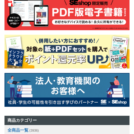
商品カテゴリー
全商品一覧
(3936)