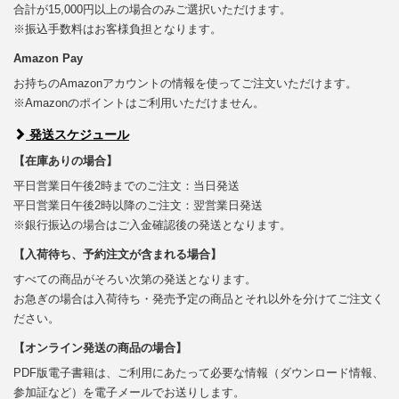
合計が15,000円以上の場合のみご選択いただけます。
※振込手数料はお客様負担となります。
Amazon Pay
お持ちのAmazonアカウントの情報を使ってご注文いただけます。
※Amazonのポイントはご利用いただけません。
発送スケジュール
【在庫ありの場合】
平日営業日午後2時までのご注文：当日発送
平日営業日午後2時以降のご注文：翌営業日発送
※銀行振込の場合はご入金確認後の発送となります。
【入荷待ち、予約注文が含まれる場合】
すべての商品がそろい次第の発送となります。
お急ぎの場合は入荷待ち・発売予定の商品とそれ以外を分けてご注文く
ださい。
【オンライン発送の商品の場合】
PDF版電子書籍は、ご利用にあたって必要な情報（ダウンロード情報、
参加証など）を電子メールでお送りします。