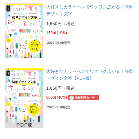
大好きなカラーペンでワクワク広がる！簡単
デザイン文字
1,650円（税込）
150pt (10%)
2025.06.09発売
大好きなカラーペンでワクワク広がる！簡単
デザイン文字【PDF版】
1,650円（税込）
600pt (40%)
?
生存戦略セール！
2025.06.09発売