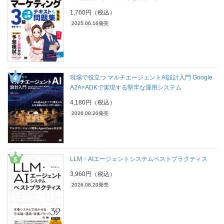
1,760円（税込）
2025.06.16発売
現場で役立つ マルチエージェントAI設計入門 Google
A2A×ADKで実現する堅牢な運用システム
4,180円（税込）
2026.08.20発売
LLM・AIエージェントシステムベストプラクティス
3,960円（税込）
2026.08.20発売