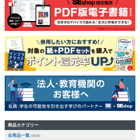
商品カテゴリー
全商品一覧
(3936)