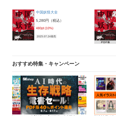
中国妖怪大全
5,280円（税込）
480pt (10%)
2025.07.24発売
おすすめ特集・キャンペーン