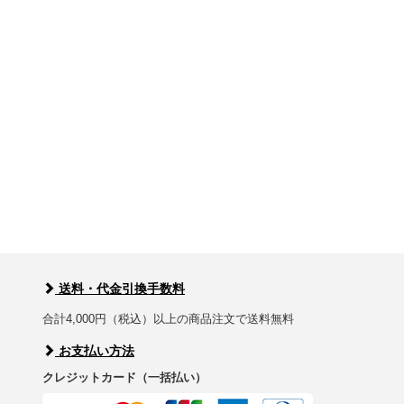
送料・代金引換手数料
合計4,000円（税込）以上の商品注文で送料無料
お支払い方法
クレジットカード（一括払い）