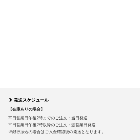
発送スケジュール
【在庫ありの場合】
平日営業日午後2時までのご注文：当日発送
平日営業日午後2時以降のご注文：翌営業日発送
※銀行振込の場合はご入金確認後の発送となります。