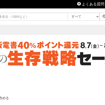
よくある質問
含める