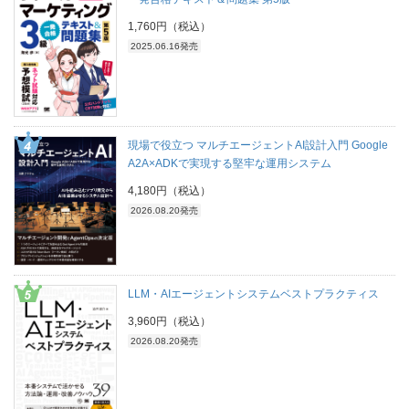
1,760円（税込）
2025.06.16発売
現場で役立つ マルチエージェントAI設計入門 Google
A2A×ADKで実現する堅牢な運用システム
4,180円（税込）
2026.08.20発売
LLM・AIエージェントシステムベストプラクティス
3,960円（税込）
2026.08.20発売