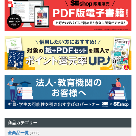
商品カテゴリー
全商品一覧
(3936)