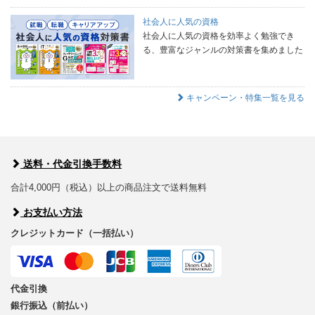
社会人に人気の資格
社会人に人気の資格を効率よく勉強でき
る、豊富なジャンルの対策書を集めました
キャンペーン・特集一覧を見る
送料・代金引換手数料
合計4,000円（税込）以上の商品注文で送料無料
お支払い方法
クレジットカード（一括払い）
代金引換
銀行振込（前払い）