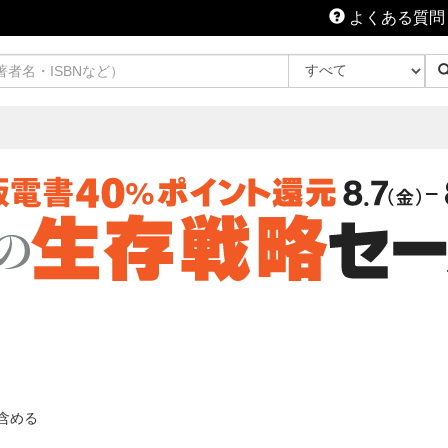
よくある質問
含める