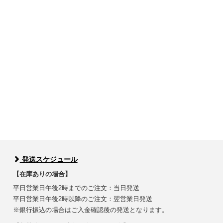
発送スケジュール
【在庫ありの場合】
平日営業日午後2時までのご注文：当日発送
平日営業日午後2時以降のご注文：翌営業日発送
※銀行振込の場合はご入金確認後の発送となります。