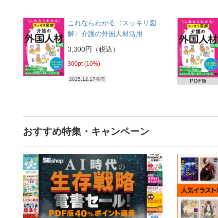
これならわかる〈スッキリ図
解〉介護の外国人材活用
3,300円（税込）
300pt (10%)
2025.12.17発売
おすすめ特集・キャンペーン