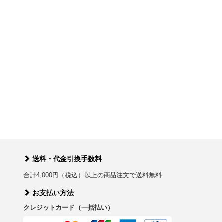
送料・代金引換手数料
合計4,000円（税込）以上の商品注文で送料無料
お支払い方法
クレジットカード（一括払い）