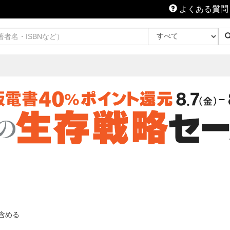
よくある質問
含める