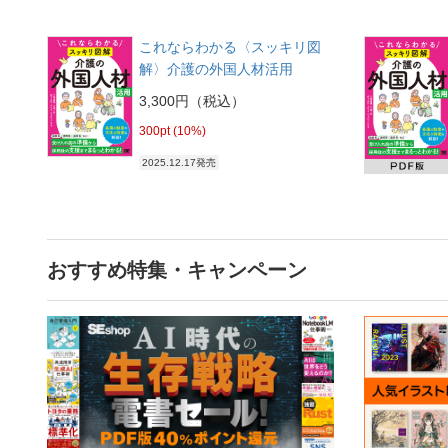
これならわかる〈スッキリ図
解〉介護の外国人材活用
3,300円（税込）
300pt (10%)
2025.12.17発売
おすすめ特集・キャンペーン