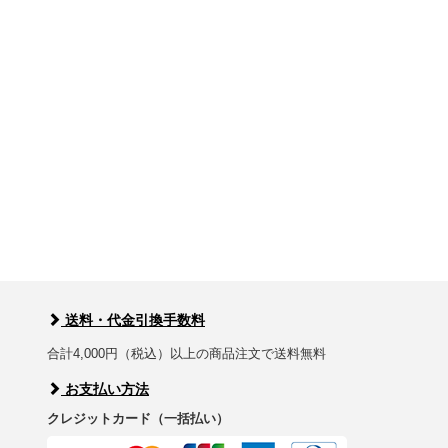
送料・代金引換手数料
合計4,000円（税込）以上の商品注文で送料無料
お支払い方法
クレジットカード（一括払い）