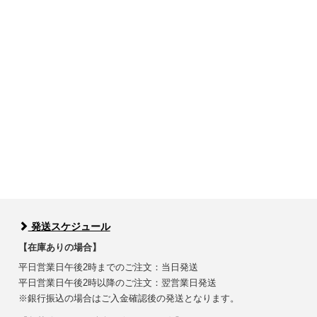
発送スケジュール
【在庫ありの場合】
平日営業日午後2時までのご注文：当日発送
平日営業日午後2時以降のご注文：翌営業日発送
※銀行振込の場合はご入金確認後の発送となります。