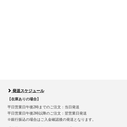
発送スケジュール
【在庫ありの場合】
平日営業日午後2時までのご注文：当日発送
平日営業日午後2時以降のご注文：翌営業日発送
※銀行振込の場合はご入金確認後の発送となります。