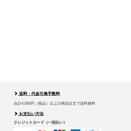
送料・代金引換手数料
合計4,000円（税込）以上の商品注文で送料無料
お支払い方法
クレジットカード（一括払い）