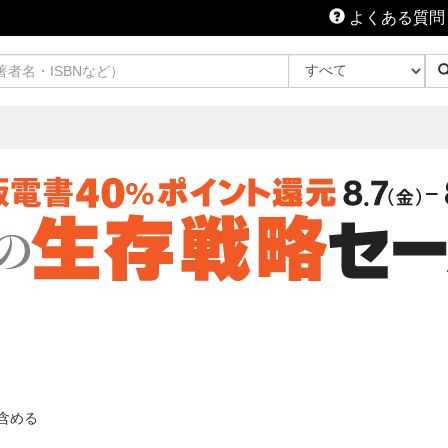
よくある質問
含める