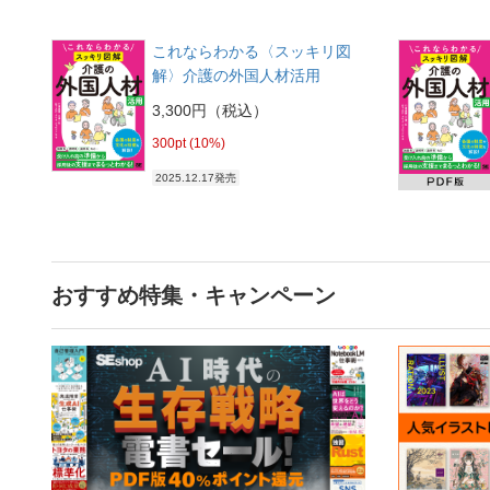
これならわかる〈スッキリ図
解〉介護の外国人材活用
3,300円（税込）
300pt (10%)
2025.12.17発売
おすすめ特集・キャンペーン