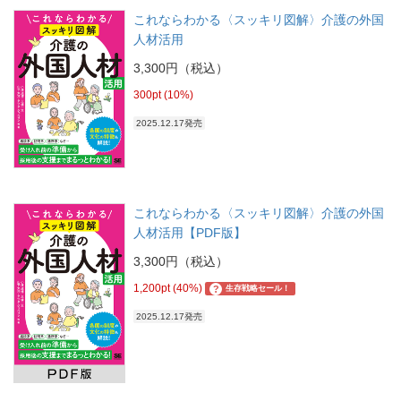
これならわかる〈スッキリ図解〉介護の外国
人材活用
3,300円（税込）
300pt (10%)
2025.12.17発売
これならわかる〈スッキリ図解〉介護の外国
人材活用【PDF版】
3,300円（税込）
1,200pt (40%)
?
生存戦略セール！
2025.12.17発売