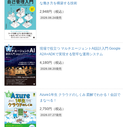
な働き方を構築する技術
2,948円（税込）
2026.06.24発売
現場で役立つ マルチエージェントAI設計入門 Google
A2A×ADKで実現する堅牢な運用システム
4,180円（税込）
2026.08.20発売
Azure1年生 クラウドのしくみ 図解でわかる！会話で
まなべる！
2,750円（税込）
2026.07.27発売