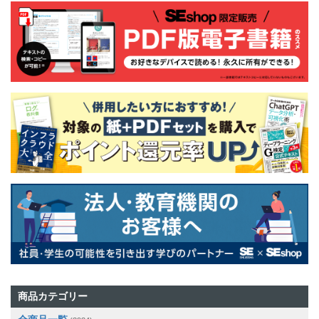
商品カテゴリー