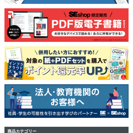
商品カテゴリー