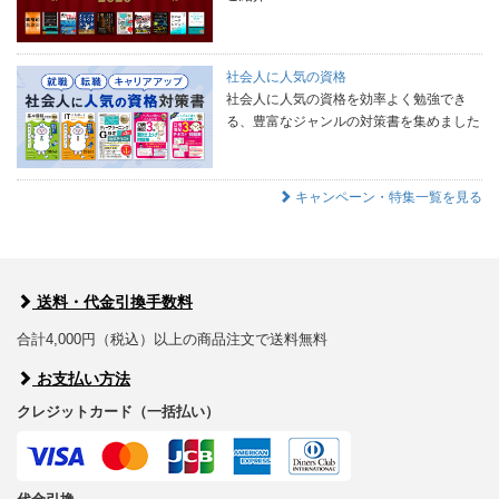
社会人に人気の資格
社会人に人気の資格を効率よく勉強でき
る、豊富なジャンルの対策書を集めました
キャンペーン・特集一覧を見る
送料・代金引換手数料
合計4,000円（税込）以上の商品注文で送料無料
お支払い方法
クレジットカード（一括払い）