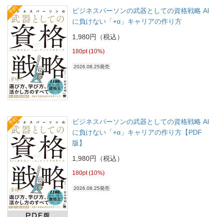
予約
ビジネスパーソンの武器としての資格戦略 AI
に負けない「+α」キャリアの作り方
1,980円（税込）
180pt (10%)
2026.08.25発売
予約
ビジネスパーソンの武器としての資格戦略 AI
に負けない「+α」キャリアの作り方【PDF
版】
1,980円（税込）
180pt (10%)
2026.08.25発売