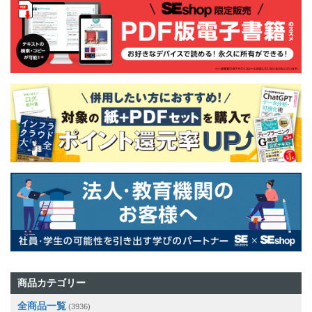
商品カテゴリー
全商品一覧
(3936)