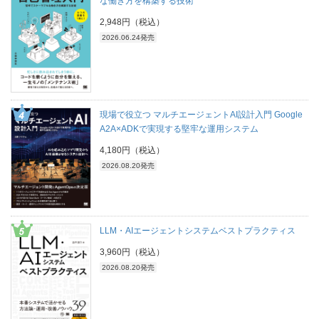
な働き方を構築する技術
2,948円（税込）
2026.06.24発売
現場で役立つ マルチエージェントAI設計入門 Google
A2A×ADKで実現する堅牢な運用システム
4,180円（税込）
2026.08.20発売
LLM・AIエージェントシステムベストプラクティス
3,960円（税込）
2026.08.20発売