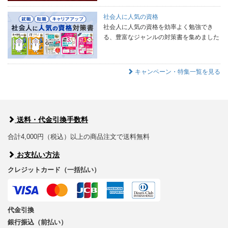
社会人に人気の資格
社会人に人気の資格を効率よく勉強でき
る、豊富なジャンルの対策書を集めました
キャンペーン・特集一覧を見る
送料・代金引換手数料
合計4,000円（税込）以上の商品注文で送料無料
お支払い方法
クレジットカード（一括払い）
代金引換
銀行振込（前払い）