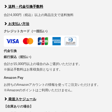
送料・代金引換手数料
合計4,000円（税込）以上の商品注文で送料無料
お支払い方法
クレジットカード（一括払い）
代金引換
銀行振込（前払い）
合計が15,000円以上の場合のみご選択いただけます。
※振込手数料はお客様負担となります。
Amazon Pay
お持ちのAmazonアカウントの情報を使ってご注文いただけます。
※Amazonのポイントはご利用いただけません。
発送スケジュール
【在庫ありの場合】