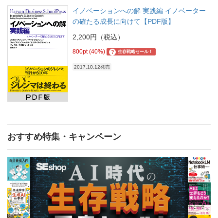
イノベーションへの解 実践編 イノベーター
の確たる成長に向けて【PDF版】
2,200円（税込）
800pt (40%)
?
生存戦略セール！
2017.10.12発売
おすすめ特集・キャンペーン