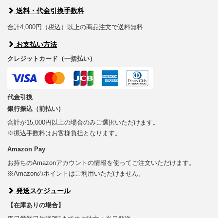
送料・代金引換手数料
合計4,000円（税込）以上の商品注文で送料無料
お支払い方法
クレジットカード（一括払い）
代金引換
銀行振込（前払い）
合計が15,000円以上の場合のみご選択いただけます。
※振込手数料はお客様負担となります。
Amazon Pay
お持ちのAmazonアカウントの情報を使ってご注文いただけます。
※Amazonのポイントはご利用いただけません。
発送スケジュール
【在庫ありの場合】