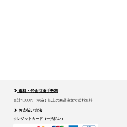
送料・代金引換手数料
合計4,000円（税込）以上の商品注文で送料無料
お支払い方法
クレジットカード（一括払い）