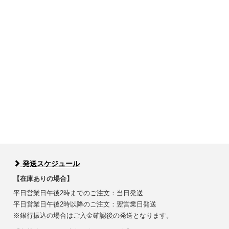
発送スケジュール
【在庫ありの場合】
平日営業日午後2時までのご注文：当日発送
平日営業日午後2時以降のご注文：翌営業日発送
※銀行振込の場合はご入金確認後の発送となります。