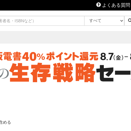
よくある質問
含める