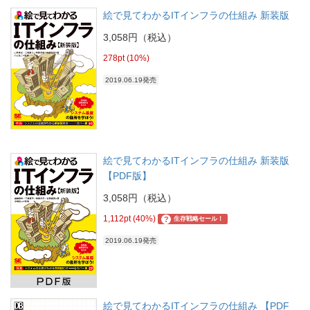
絵で見てわかるITインフラの仕組み 新装版
3,058円（税込）
278pt (10%)
2019.06.19発売
絵で見てわかるITインフラの仕組み 新装版
【PDF版】
3,058円（税込）
1,112pt (40%)
?
生存戦略セール！
2019.06.19発売
絵で見てわかるITインフラの仕組み 【PDF