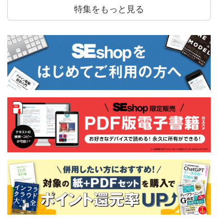
特集をもっと見る