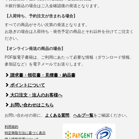
※銀行振込の場合はご入金確認後の発送となります。
【入荷待ち、予約注文が含まれる場合】
すべての商品がそろい次第の発送となります。
お急ぎの場合は入荷待ち・発売予定の商品とそれ以外を分けてご注文く
ださい。
【オンライン発送の商品の場合】
PDF版電子書籍は、ご利用にあたって必要な情報（ダウンロード情報、
参加証など）を電子メールでお送りします。
請求書・領収書・見積書・納品書
ポイントについて
大口注文・法人のお客様へ
お問い合わせはこちら
お問い合わせの前に、
よくある質問
、
ヘルプ一覧
をご確認ください。
利用規約
特定商取引法に基づく表示