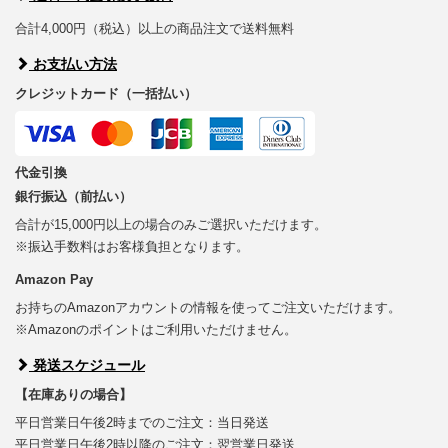
合計4,000円（税込）以上の商品注文で送料無料
お支払い方法
クレジットカード（一括払い）
代金引換
銀行振込（前払い）
合計が15,000円以上の場合のみご選択いただけます。
※振込手数料はお客様負担となります。
Amazon Pay
お持ちのAmazonアカウントの情報を使ってご注文いただけます。
※Amazonのポイントはご利用いただけません。
発送スケジュール
【在庫ありの場合】
平日営業日午後2時までのご注文：当日発送
平日営業日午後2時以降のご注文：翌営業日発送