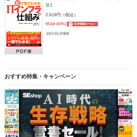
版】
2,618円（税込）
952pt (40%)
?
生存戦略セール！
2017.01.27発売
おすすめ特集・キャンペーン