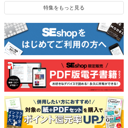
特集をもっと見る