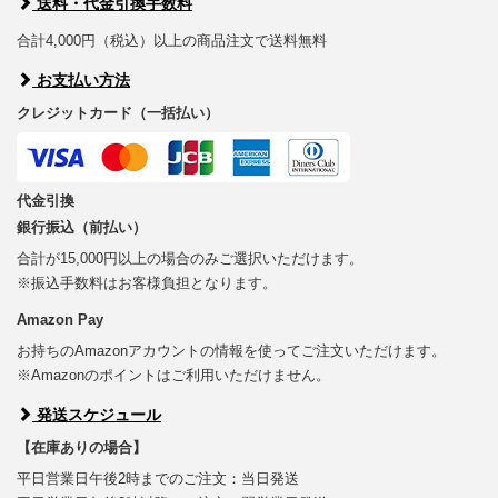
送料・代金引換手数料
合計4,000円（税込）以上の商品注文で送料無料
お支払い方法
クレジットカード（一括払い）
代金引換
銀行振込（前払い）
合計が15,000円以上の場合のみご選択いただけます。
※振込手数料はお客様負担となります。
Amazon Pay
お持ちのAmazonアカウントの情報を使ってご注文いただけます。
※Amazonのポイントはご利用いただけません。
発送スケジュール
【在庫ありの場合】
平日営業日午後2時までのご注文：当日発送