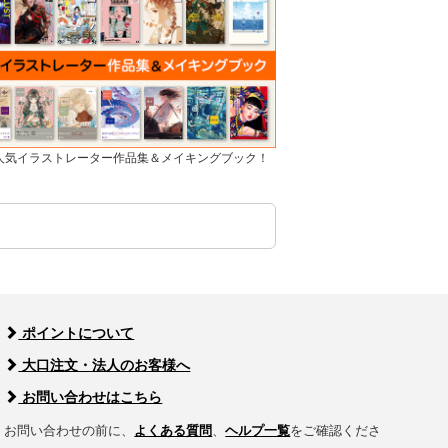
]人気イラストレーター作品集＆メイキングブック！
ポイントについて
大口注文・法人のお客様へ
お問い合わせはこちら
お問い合わせの前に、
よくある質問
、
ヘルプ一覧
をご確認くださ