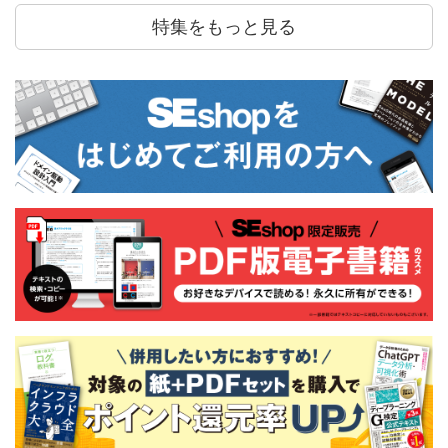
特集をもっと見る