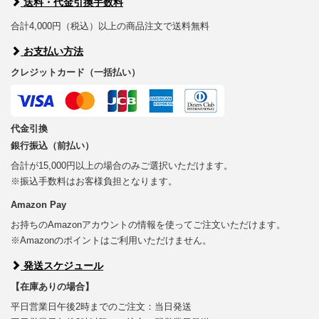
送料・代金引換手数料
合計4,000円（税込）以上の商品注文で送料無料
お支払い方法
クレジットカード（一括払い）
代金引換
銀行振込（前払い）
合計が15,000円以上の場合のみご選択いただけます。
※振込手数料はお客様負担となります。
Amazon Pay
お持ちのAmazonアカウントの情報を使ってご注文いただけます。
※Amazonのポイントはご利用いただけません。
発送スケジュール
【在庫ありの場合】
平日営業日午後2時までのご注文：当日発送