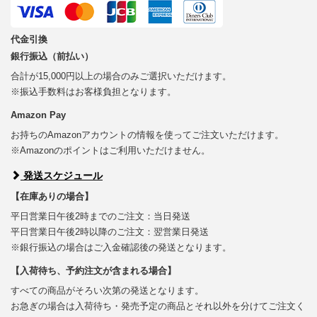
代金引換
銀行振込（前払い）
合計が15,000円以上の場合のみご選択いただけます。
※振込手数料はお客様負担となります。
Amazon Pay
お持ちのAmazonアカウントの情報を使ってご注文いただけます。
※Amazonのポイントはご利用いただけません。
発送スケジュール
【在庫ありの場合】
平日営業日午後2時までのご注文：当日発送
平日営業日午後2時以降のご注文：翌営業日発送
※銀行振込の場合はご入金確認後の発送となります。
【入荷待ち、予約注文が含まれる場合】
すべての商品がそろい次第の発送となります。
お急ぎの場合は入荷待ち・発売予定の商品とそれ以外を分けてご注文く