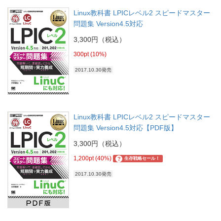
Linux教科書 LPICレベル2 スピードマスター
問題集 Version4.5対応
3,300円（税込）
300pt (10%)
2017.10.30発売
Linux教科書 LPICレベル2 スピードマスター
問題集 Version4.5対応【PDF版】
3,300円（税込）
1,200pt (40%)
?
生存戦略セール！
2017.10.30発売