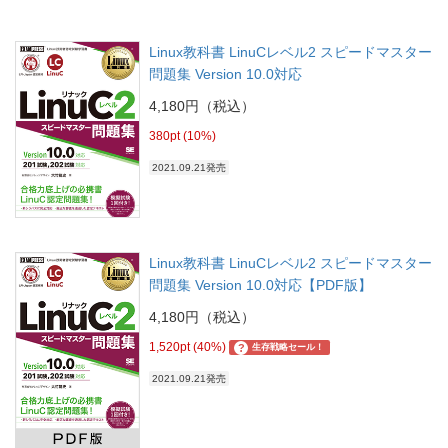
Linux教科書 LinuCレベル2 スピードマスター
問題集 Version 10.0対応
4,180円（税込）
380pt (10%)
2021.09.21発売
Linux教科書 LinuCレベル2 スピードマスター
問題集 Version 10.0対応【PDF版】
4,180円（税込）
1,520pt (40%)
?
生存戦略セール！
2021.09.21発売