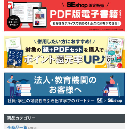
商品カテゴリー
全商品一覧
(3934)