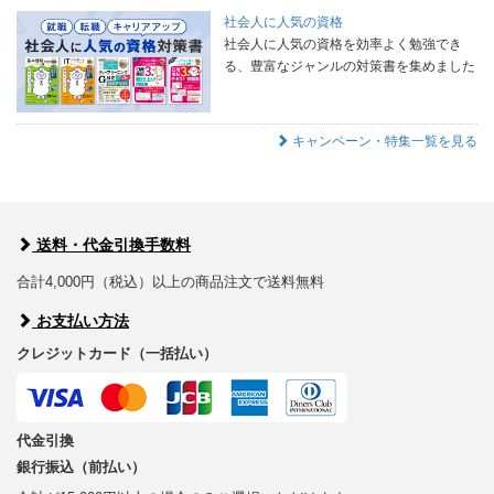
社会人に人気の資格
社会人に人気の資格を効率よく勉強でき
る、豊富なジャンルの対策書を集めました
キャンペーン・特集一覧を見る
送料・代金引換手数料
合計4,000円（税込）以上の商品注文で送料無料
お支払い方法
クレジットカード（一括払い）
代金引換
銀行振込（前払い）