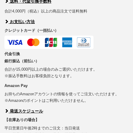
送料・代金引換手数料
合計4,000円（税込）以上の商品注文で送料無料
お支払い方法
クレジットカード（一括払い）
代金引換
銀行振込（前払い）
合計が15,000円以上の場合のみご選択いただけます。
※振込手数料はお客様負担となります。
Amazon Pay
お持ちのAmazonアカウントの情報を使ってご注文いただけます。
※Amazonのポイントはご利用いただけません。
発送スケジュール
【在庫ありの場合】
平日営業日午後2時までのご注文：当日発送