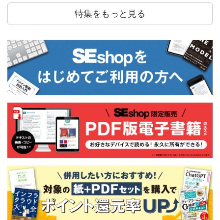
特集をもっと見る