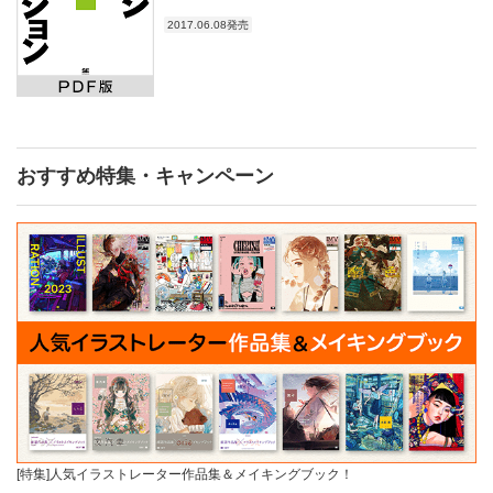
2017.06.08発売
おすすめ特集・キャンペーン
[特集]人気イラストレーター作品集＆メイキングブック！