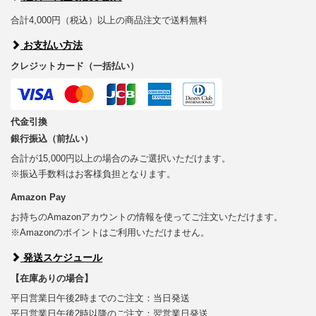
合計4,000円（税込）以上の商品注文で送料無料
お支払い方法
クレジットカード（一括払い）
代金引換
銀行振込（前払い）
合計が15,000円以上の場合のみご選択いただけます。
※振込手数料はお客様負担となります。
Amazon Pay
お持ちのAmazonアカウントの情報を使ってご注文いただけます。
※Amazonのポイントはご利用いただけません。
発送スケジュール
【在庫ありの場合】
平日営業日午後2時までのご注文：当日発送
平日営業日午後2時以降のご注文：翌営業日発送