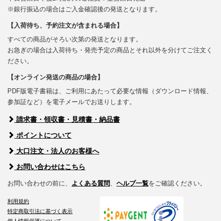
※銀行振込の場合はご入金確認後の発送となります。
【入荷待ち、予約注文が含まれる場合】
すべての商品がそろい次第の発送となります。
お急ぎの場合は入荷待ち・発売予定の商品とそれ以外を分けてご注文く
ださい。
【オンライン発送の商品の場合】
PDF版電子書籍は、ご利用にあたって必要な情報（ダウンロード情報、
参加証など）を電子メールでお送りします。
請求書・領収書・見積書・納品書
ポイントについて
大口注文・法人のお客様へ
お問い合わせはこちら
お問い合わせの前に、
よくある質問
、
ヘルプ一覧
をご確認ください。
利用規約
特定商取引法に基づく表示