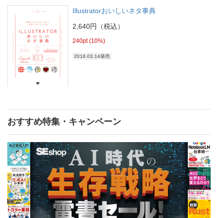
Illustratorおいしいネタ事典
2,640円（税込）
240pt (10%)
2016.03.14発売
おすすめ特集・キャンペーン