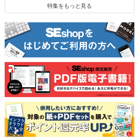
特集をもっと見る