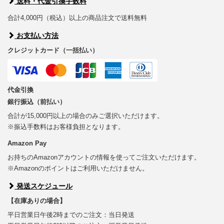
送料・代金引換手数料
合計4,000円（税込）以上の商品注文で送料無料
お支払い方法
クレジットカード（一括払い）
代金引換
銀行振込（前払い）
合計が15,000円以上の場合のみご選択いただけます。
※振込手数料はお客様負担となります。
Amazon Pay
お持ちのAmazonアカウントの情報を使ってご注文いただけます。
※Amazonのポイントはご利用いただけません。
発送スケジュール
【在庫ありの場合】
平日営業日午後2時までのご注文：当日発送