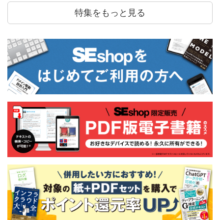
特集をもっと見る