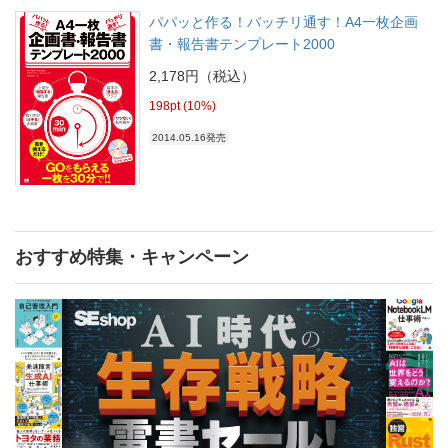
パパッと作る！バッチリ通す！A4一枚企画
書・報告書テンプレート2000
2,178円（税込）
198pt (10%)
2014.05.16発売
おすすめ特集・キャンペーン