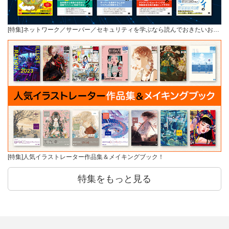
[特集]ネットワーク／サーバー／セキュリティを学ぶなら読んでおきたいお…
[特集]人気イラストレーター作品集＆メイキングブック！
特集をもっと見る