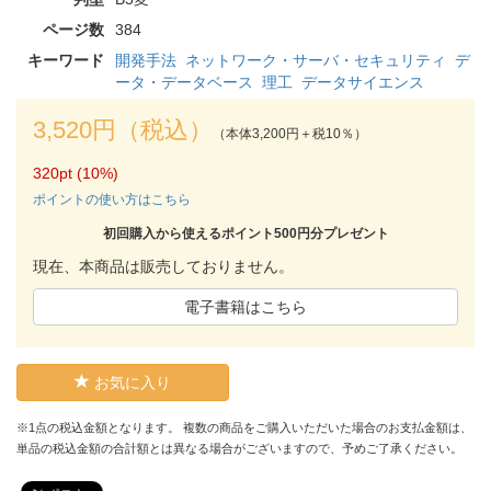
ページ数
384
キーワード
開発手法
ネットワーク・サーバ・セキュリティ
デ
ータ・データベース
理工
データサイエンス
3,520円（税込）
（本体3,200円＋税10％）
320pt (10%)
ポイントの使い方はこちら
初回購入から使えるポイント500円分プレゼント
現在、本商品は販売しておりません。
電子書籍はこちら
お気に入り
※1点の税込金額となります。 複数の商品をご購入いただいた場合のお支払金額は、
単品の税込金額の合計額とは異なる場合がございますので、予めご了承ください。