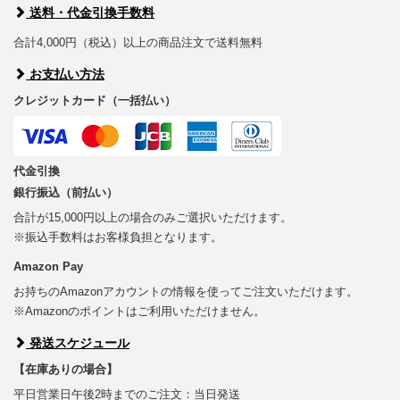
送料・代金引換手数料
合計4,000円（税込）以上の商品注文で送料無料
お支払い方法
クレジットカード（一括払い）
代金引換
銀行振込（前払い）
合計が15,000円以上の場合のみご選択いただけます。
※振込手数料はお客様負担となります。
Amazon Pay
お持ちのAmazonアカウントの情報を使ってご注文いただけます。
※Amazonのポイントはご利用いただけません。
発送スケジュール
【在庫ありの場合】
平日営業日午後2時までのご注文：当日発送