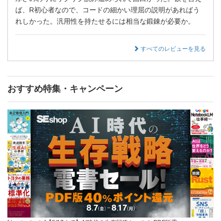
ば、R初心者なので、コードの細かい理屈の説明があればう
れしかった。汎用性を持たせるには相当な鍛錬が必要か。
すべてのレビューを見る
おすすめ特集・キャンペーン