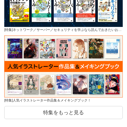
[特集]ネットワーク／サーバー／セキュリティを学ぶなら読んでおきたいお…
[特集]人気イラストレーター作品集＆メイキングブック！
特集をもっと見る