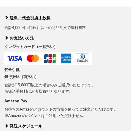
送料・代金引換手数料
合計4,000円（税込）以上の商品注文で送料無料
お支払い方法
クレジットカード（一括払い）
代金引換
銀行振込（前払い）
合計が15,000円以上の場合のみご選択いただけます。
※振込手数料はお客様負担となります。
Amazon Pay
お持ちのAmazonアカウントの情報を使ってご注文いただけます。
※Amazonのポイントはご利用いただけません。
発送スケジュール