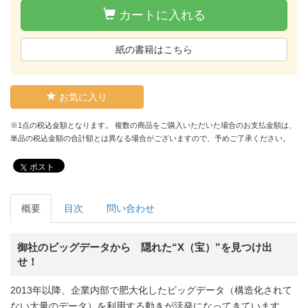
カートに入れる
紙の書籍はこちら
お気に入り
※1点の税込金額となります。 複数の商品をご購入いただいた場合のお支払金額は、
単品の税込金額の合計額とは異なる場合がございますので、予めご了承ください。
ポスト
概要
目次
問い合わせ
御社のビッグデータから 隠れた“X（宝）”を見つけ出
せ！
2013年以降、企業内部で肥大化したビッグデータ（構造化されて
ない大量のデータ）を利用する動きが活発になってきています。