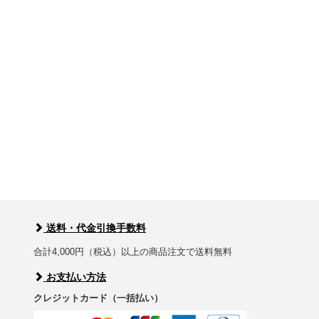
送料・代金引換手数料
合計4,000円（税込）以上の商品注文で送料無料
お支払い方法
クレジットカード（一括払い）