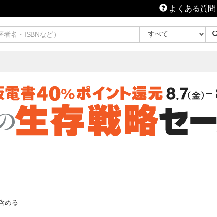
よくある質問
含める