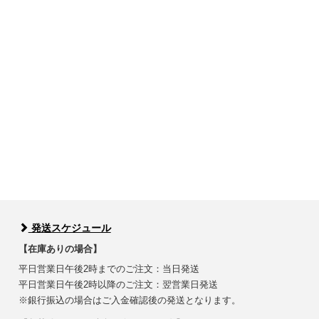
発送スケジュール
【在庫ありの場合】
平日営業日午後2時までのご注文：当日発送
平日営業日午後2時以降のご注文：翌営業日発送
※銀行振込の場合はご入金確認後の発送となります。