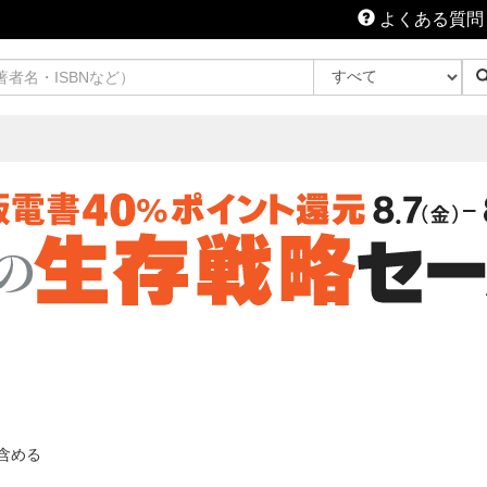
よくある質問
含める