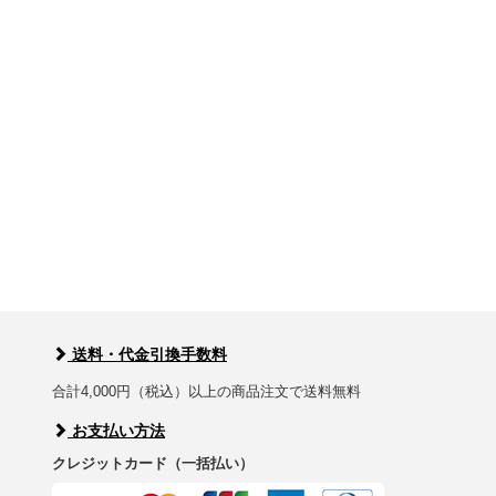
送料・代金引換手数料
合計4,000円（税込）以上の商品注文で送料無料
お支払い方法
クレジットカード（一括払い）