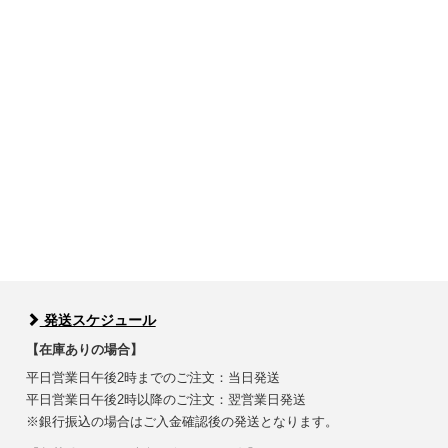
発送スケジュール
【在庫ありの場合】
平日営業日午後2時までのご注文：当日発送
平日営業日午後2時以降のご注文：翌営業日発送
※銀行振込の場合はご入金確認後の発送となります。