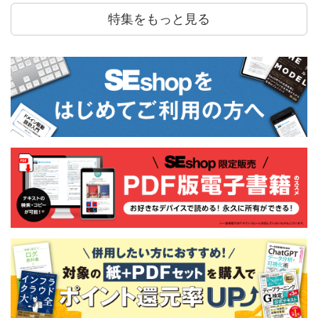
特集をもっと見る