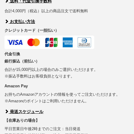
送料・代金引換手数料
合計4,000円（税込）以上の商品注文で送料無料
お支払い方法
クレジットカード（一括払い）
代金引換
銀行振込（前払い）
合計が15,000円以上の場合のみご選択いただけます。
※振込手数料はお客様負担となります。
Amazon Pay
お持ちのAmazonアカウントの情報を使ってご注文いただけます。
※Amazonのポイントはご利用いただけません。
発送スケジュール
【在庫ありの場合】
平日営業日午後2時までのご注文：当日発送