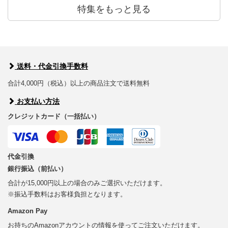
特集をもっと見る
送料・代金引換手数料
合計4,000円（税込）以上の商品注文で送料無料
お支払い方法
クレジットカード（一括払い）
代金引換
銀行振込（前払い）
合計が15,000円以上の場合のみご選択いただけます。
※振込手数料はお客様負担となります。
Amazon Pay
お持ちのAmazonアカウントの情報を使ってご注文いただけます。