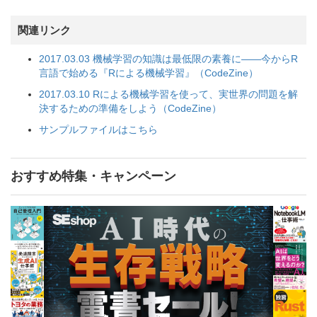
関連リンク
2017.03.03 機械学習の知識は最低限の素養に――今からR
言語で始める『Rによる機械学習』（CodeZine）
2017.03.10 Rによる機械学習を使って、実世界の問題を解
決するための準備をしよう（CodeZine）
サンプルファイルはこちら
おすすめ特集・キャンペーン