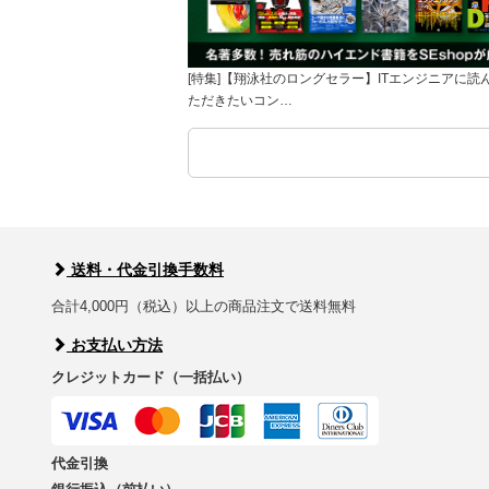
[特集]【翔泳社のロングセラー】ITエンジニアに読
ただきたいコン…
送料・代金引換手数料
合計4,000円（税込）以上の商品注文で送料無料
お支払い方法
クレジットカード（一括払い）
代金引換