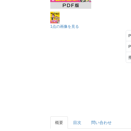
1点の画像を見る
概要
目次
問い合わせ