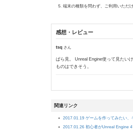
端末の種類を問わず、ご利用いただ
感想・レビュー
tsq
さん
ぱら見。 Unreal Engine使
ものはできそう。
関連リンク
2017.01.19 ゲームを作ってみたい、
2017.01.26 初心者がUnreal E