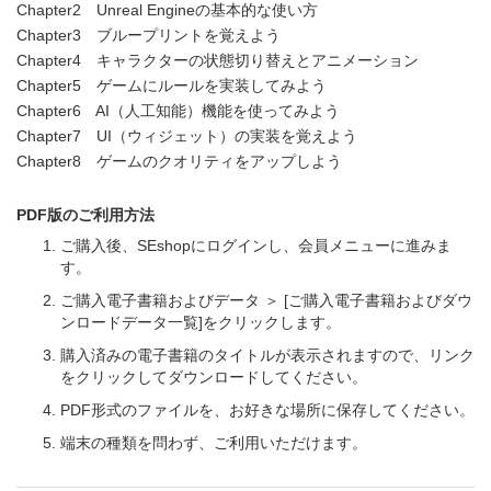
Chapter2 Unreal Engineの基本的な使い方
Chapter3 ブループリントを覚えよう
Chapter4 キャラクターの状態切り替えとアニメーション
Chapter5 ゲームにルールを実装してみよう
Chapter6 AI（人工知能）機能を使ってみよう
Chapter7 UI（ウィジェット）の実装を覚えよう
Chapter8 ゲームのクオリティをアップしよう
PDF版のご利用方法
ご購入後、SEshopにログインし、会員メニューに進みま
す。
ご購入電子書籍およびデータ ＞ [ご購入電子書籍およびダウ
ンロードデータ一覧]をクリックします。
購入済みの電子書籍のタイトルが表示されますので、リンク
をクリックしてダウンロードしてください。
PDF形式のファイルを、お好きな場所に保存してください。
端末の種類を問わず、ご利用いただけます。