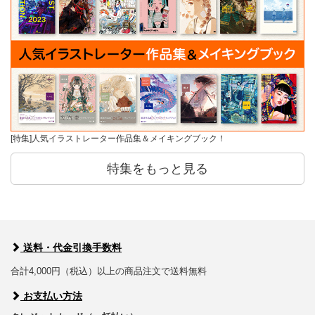
[特集]人気イラストレーター作品集＆メイキングブック！
特集をもっと見る
送料・代金引換手数料
合計4,000円（税込）以上の商品注文で送料無料
お支払い方法