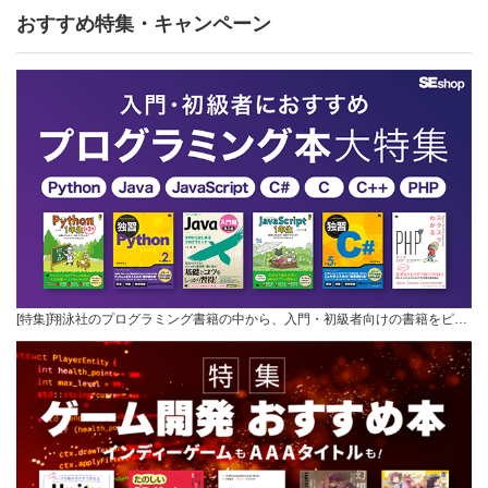
おすすめ特集・キャンペーン
[特集]翔泳社のプログラミング書籍の中から、入門・初級者向けの書籍をピ…