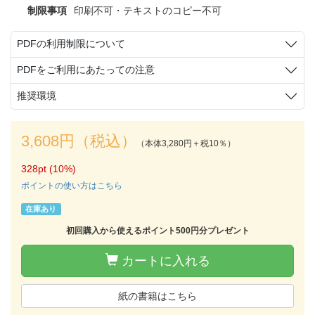
制限事項
印刷不可・テキストのコピー不可
PDFの利用制限について
PDFをご利用にあたっての注意
推奨環境
3,608円（税込）
（本体3,280円＋税10％）
328pt (10%)
ポイントの使い方はこちら
在庫あり
初回購入から使えるポイント500円分プレゼント
カートに入れる
紙の書籍はこちら