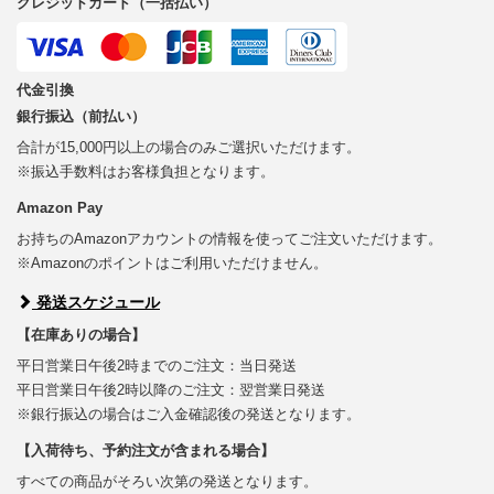
クレジットカード（一括払い）
代金引換
銀行振込（前払い）
合計が15,000円以上の場合のみご選択いただけます。
※振込手数料はお客様負担となります。
Amazon Pay
お持ちのAmazonアカウントの情報を使ってご注文いただけます。
※Amazonのポイントはご利用いただけません。
発送スケジュール
【在庫ありの場合】
平日営業日午後2時までのご注文：当日発送
平日営業日午後2時以降のご注文：翌営業日発送
※銀行振込の場合はご入金確認後の発送となります。
【入荷待ち、予約注文が含まれる場合】
すべての商品がそろい次第の発送となります。