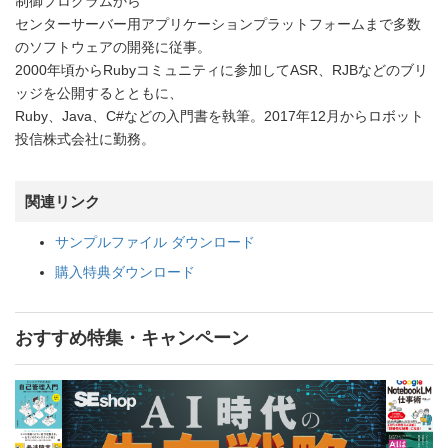
制御プログラムから
センターサーバー用アプリケーションプラットフォームまで多数
のソフトウェアの開発に従事。
2000年頃からRubyコミュニティに参加してASR、RJBなどのブリ
ッジを公開するとともに、
Ruby、Java、C#などの入門書を執筆。2017年12月からロボット
投信株式会社に勤務。
関連リンク
サンプルファイル ダウンロード
購入特典ダウンロード
おすすめ特集・キャンペーン