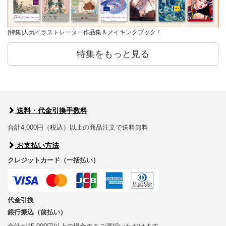
[特集]人気イラストレーター作品集＆メイキングブック！
特集をもっと見る
送料・代金引換手数料
合計4,000円（税込）以上の商品注文で送料無料
お支払い方法
クレジットカード（一括払い）
代金引換
銀行振込（前払い）