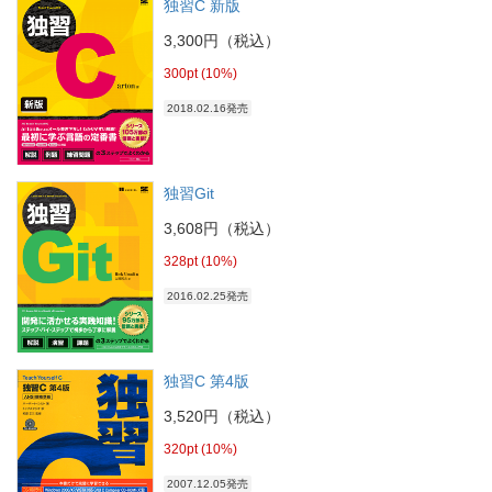
独習C 新版
3,300円（税込）
300pt (10%)
2018.02.16発売
独習Git
3,608円（税込）
328pt (10%)
2016.02.25発売
独習C 第4版
3,520円（税込）
320pt (10%)
2007.12.05発売