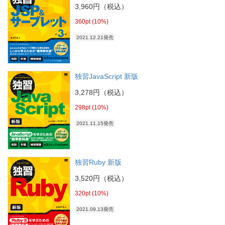
3,960円（税込）
360pt (10%)
2021.12.21発売
独習JavaScript 新版
3,278円（税込）
298pt (10%)
2021.11.15発売
独習Ruby 新版
3,520円（税込）
320pt (10%)
2021.09.13発売