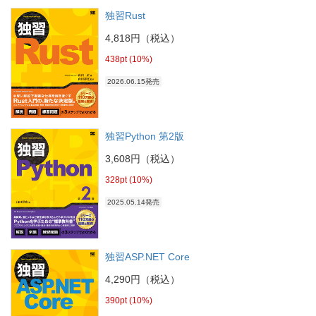
独習Rust
4,818円（税込）
438pt (10%)
2026.06.15発売
独習Python 第2版
3,608円（税込）
328pt (10%)
2025.05.14発売
独習ASP.NET Core
4,290円（税込）
390pt (10%)