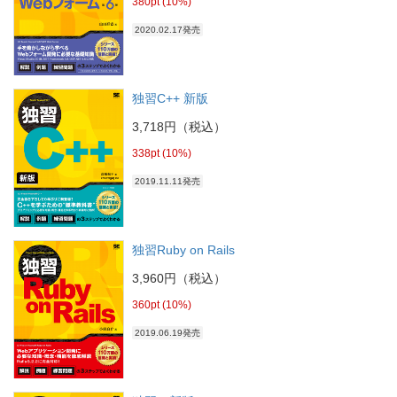
380pt (10%)
2020.02.17発売
独習C++ 新版
3,718円（税込）
338pt (10%)
2019.11.11発売
独習Ruby on Rails
3,960円（税込）
360pt (10%)
2019.06.19発売