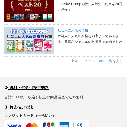
2025年SEshopで特に人気だった本を20冊
ご紹介！
社会人に人気の資格
社会人に人気の資格を効率よく勉強でき
る、豊富なジャンルの対策書を集めました
キャンペーン・特集一覧を見る
送料・代金引換手数料
合計4,000円（税込）以上の商品注文で送料無料
お支払い方法
クレジットカード（一括払い）