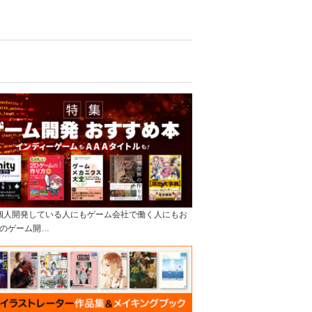
]個人開発している人にもゲーム会社で働く人にもお
のゲーム開…