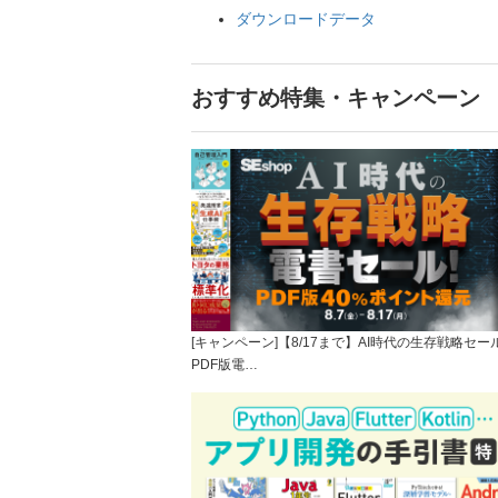
ダウンロードデータ
おすすめ特集・キャンペーン
[キャンペーン]【8/17まで】AI時代の生存戦略セー
PDF版電…