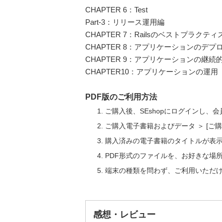
CHAPTER 6：Test
Part-3：リリース運用編
CHAPTER 7：Railsのベストプラクティ
CHAPTER 8：アプリケーションのデプ
CHAPTER 9：アプリケーションの継続
CHAPTER10：アプリケーションの運用
PDF版のご利用方法
ご購入後、SEshopにログインし、
ご購入電子書籍およびデータ ＞ [
購入済みの電子書籍のタイトルが表
PDF形式のファイルを、お好きな場
端末の種類を問わず、ご利用いただ
感想・レビュー