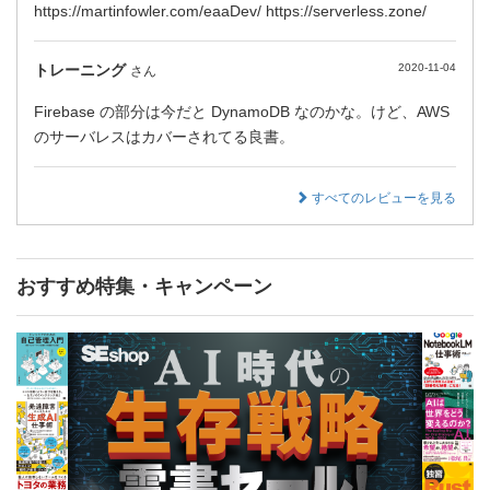
https://martinfowler.com/eaaDev/ https://serverless.zone/
トレーニング
2020-11-04
さん
Firebase の部分は今だと DynamoDB なのかな。けど、AWS
のサーバレスはカバーされてる良書。
すべてのレビューを見る
おすすめ特集・キャンペーン