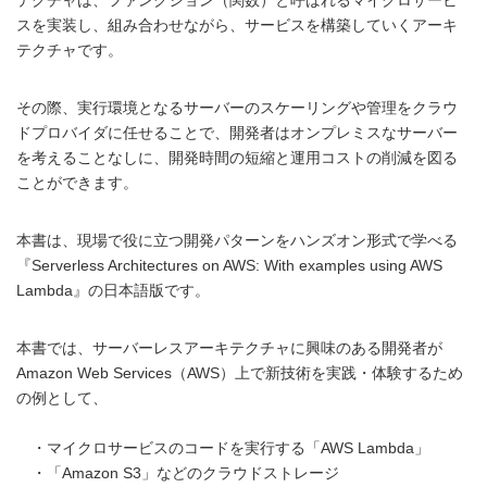
スを実装し、組み合わせながら、サービスを構築していくアーキ
テクチャです。
その際、実行環境となるサーバーのスケーリングや管理をクラウ
ドプロバイダに任せることで、開発者はオンプレミスなサーバー
を考えることなしに、開発時間の短縮と運用コストの削減を図る
ことができます。
本書は、現場で役に立つ開発パターンをハンズオン形式で学べる
『Serverless Architectures on AWS: With examples using AWS
Lambda』の日本語版です。
本書では、サーバーレスアーキテクチャに興味のある開発者が
Amazon Web Services（AWS）上で新技術を実践・体験するため
の例として、
・マイクロサービスのコードを実行する「AWS Lambda」
・「Amazon S3」などのクラウドストレージ