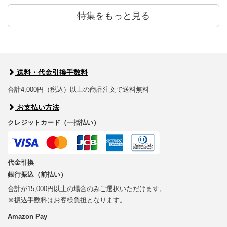
特集をもっと見る
送料・代金引換手数料
合計4,000円（税込）以上の商品注文で送料無料
お支払い方法
クレジットカード（一括払い）
代金引換
銀行振込（前払い）
合計が15,000円以上の場合のみご選択いただけます。
※振込手数料はお客様負担となります。
Amazon Pay