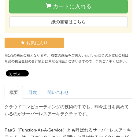
カートに入れる
紙の書籍はこちら
お気に入り
※1点の税込金額となります。 複数の商品をご購入いただいた場合のお支払金額は、
単品の税込金額の合計額とは異なる場合がございますので、予めご了承ください。
ポスト
概要
目次
問い合わせ
クラウドコンピューティングの技術の中でも、昨今注目を集めて
いるのがサーバーレスアーキテクチャです。
FaaS（Function-As-A-Service）とも呼ばれるサーバーレスアーキ
テクチャは、ファンクション（関数）と呼ばれるマイクロサービ