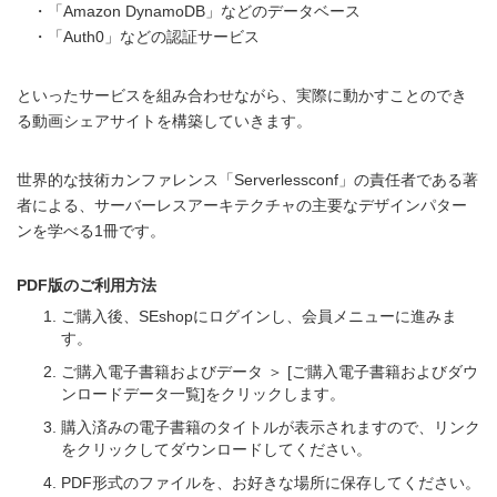
・「Amazon DynamoDB」などのデータベース
・「Auth0」などの認証サービス
といったサービスを組み合わせながら、実際に動かすことのでき
る動画シェアサイトを構築していきます。
世界的な技術カンファレンス「Serverlessconf」の責任者である著
者による、サーバーレスアーキテクチャの主要なデザインパター
ンを学べる1冊です。
PDF版のご利用方法
ご購入後、SEshopにログインし、会員メニューに進みま
す。
ご購入電子書籍およびデータ ＞ [ご購入電子書籍およびダウ
ンロードデータ一覧]をクリックします。
購入済みの電子書籍のタイトルが表示されますので、リンク
をクリックしてダウンロードしてください。
PDF形式のファイルを、お好きな場所に保存してください。