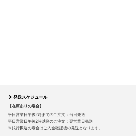
発送スケジュール
【在庫ありの場合】
平日営業日午後2時までのご注文：当日発送
平日営業日午後2時以降のご注文：翌営業日発送
※銀行振込の場合はご入金確認後の発送となります。