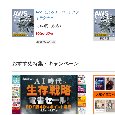
AWSによるサーバーレスアー
キテクチャ
3,960円（税込）
360pt (10%)
2018.03.14発売
おすすめ特集・キャンペーン