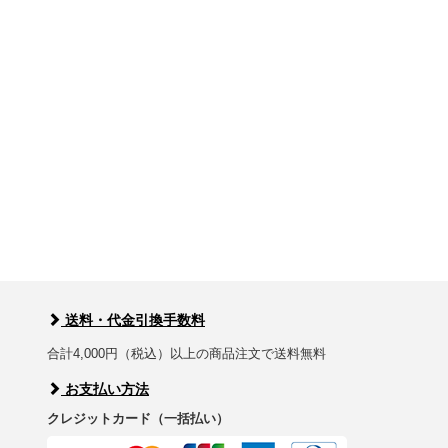
送料・代金引換手数料
合計4,000円（税込）以上の商品注文で送料無料
お支払い方法
クレジットカード（一括払い）