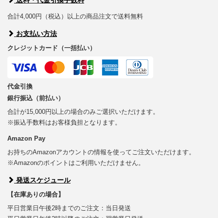
送料・代金引換手数料
合計4,000円（税込）以上の商品注文で送料無料
お支払い方法
クレジットカード（一括払い）
代金引換
銀行振込（前払い）
合計が15,000円以上の場合のみご選択いただけます。
※振込手数料はお客様負担となります。
Amazon Pay
お持ちのAmazonアカウントの情報を使ってご注文いただけます。
※Amazonのポイントはご利用いただけません。
発送スケジュール
【在庫ありの場合】
平日営業日午後2時までのご注文：当日発送