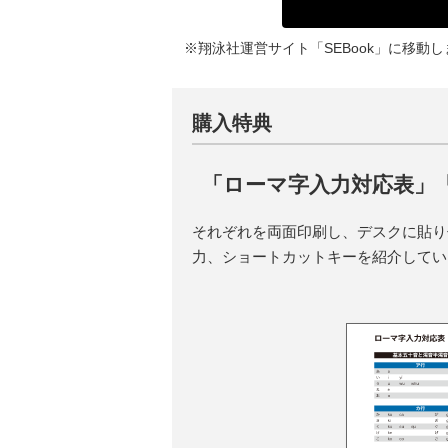
※翔泳社運営サイト「SEBook」に移動
購入特典
「ローマ字入力対応表」「
それぞれを両面印刷し、デスクに貼り付ける
力、ショートカットキーを紹介してい