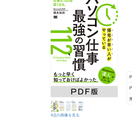
4点の画像を見る