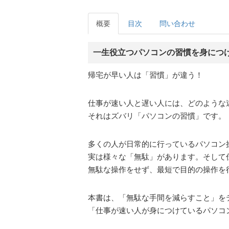
概要
目次
問い合わせ
一生役立つパソコンの習慣を身につ
帰宅が早い人は「習慣」が違う！
仕事が速い人と遅い人には、どのような
それはズバリ「パソコンの習慣」です。
多くの人が日常的に行っているパソコン
実は様々な「無駄」があります。そして
無駄な操作をせず、最短で目的の操作を
本書は、「無駄な手間を減らすこと」を
「仕事が速い人が身につけているパソコ