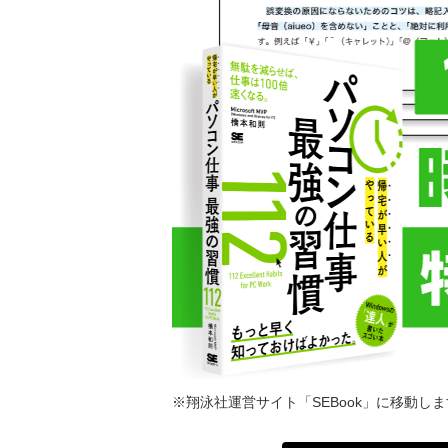
※翔泳社運営サイト「SEBook」に移動し