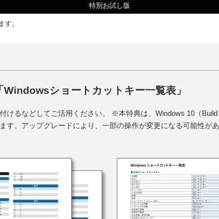
特別お試し版
します。
Windowsショートカットキー一覧表」
などしてご活用ください。 ※本特典は、Windows 10（Build
ます。アップグレードにより、一部の操作が変更になる可能性が