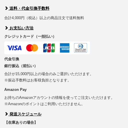
送料・代金引換手数料
合計4,000円（税込）以上の商品注文で送料無料
お支払い方法
クレジットカード（一括払い）
代金引換
銀行振込（前払い）
合計が15,000円以上の場合のみご選択いただけます。
※振込手数料はお客様負担となります。
Amazon Pay
お持ちのAmazonアカウントの情報を使ってご注文いただけます。
※Amazonのポイントはご利用いただけません。
発送スケジュール
【在庫ありの場合】