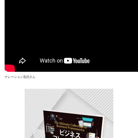
ナレーション音読さん