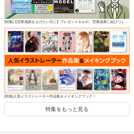
[特集]【営業成績を上げたい方に】プレゼンスキルや、営業成果に結びつく…
[特集]人気イラストレーター作品集＆メイキングブック！
特集をもっと見る