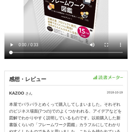
感想・レビュー
KAZOO
2018-10-19
さん
本屋でパラパラとめくって購入してしまいました。それぞれ
のビジネス場面(7つの)でのよくつかわれる、アイデアなどを
図解でわかりやすく説明しているものです。以前購入した新
書版くらいの「フレームワーク図鑑」カラフルにしてわかり
やすくしたものであると思いました。こちらを持たれている