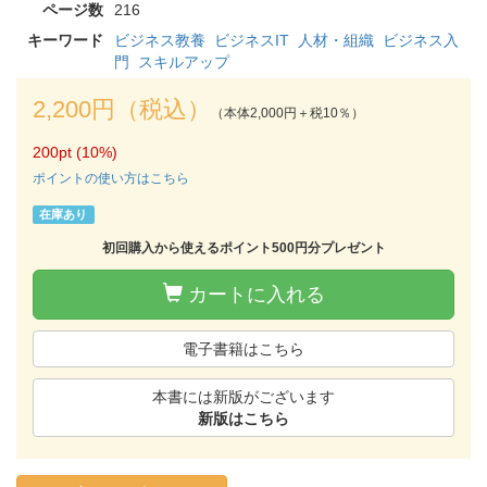
ページ数
216
キーワード
ビジネス教養
ビジネスIT
人材・組織
ビジネス入
門
スキルアップ
2,200円（税込）
（本体2,000円＋税10％）
200pt (10%)
ポイントの使い方はこちら
在庫あり
初回購入から使えるポイント500円分プレゼント
カートに入れる
電子書籍はこちら
本書には新版がございます
新版はこちら