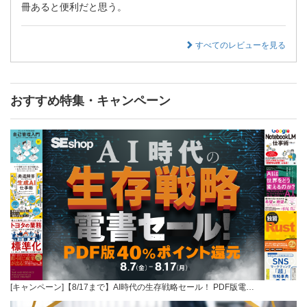
冊あると便利だと思う。
すべてのレビューを見る
おすすめ特集・キャンペーン
[キャンペーン]【8/17まで】AI時代の生存戦略セール！ PDF版電…