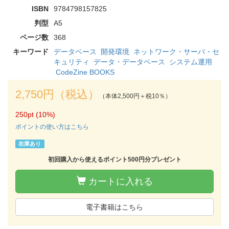
ISBN
9784798157825
判型
A5
ページ数
368
キーワード
データベース
開発環境
ネットワーク・サーバ・セ
キュリティ
データ・データベース
システム運用
CodeZine BOOKS
2,750円（税込）
（本体2,500円＋税10％）
250pt (10%)
ポイントの使い方はこちら
在庫あり
初回購入から使えるポイント500円分プレゼント
カートに入れる
電子書籍はこちら