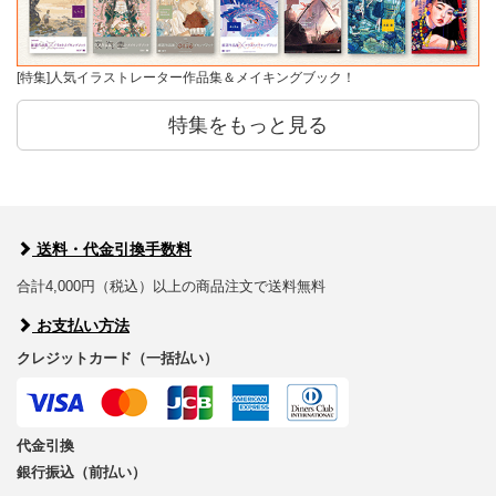
[特集]人気イラストレーター作品集＆メイキングブック！
特集をもっと見る
送料・代金引換手数料
合計4,000円（税込）以上の商品注文で送料無料
お支払い方法
クレジットカード（一括払い）
代金引換
銀行振込（前払い）