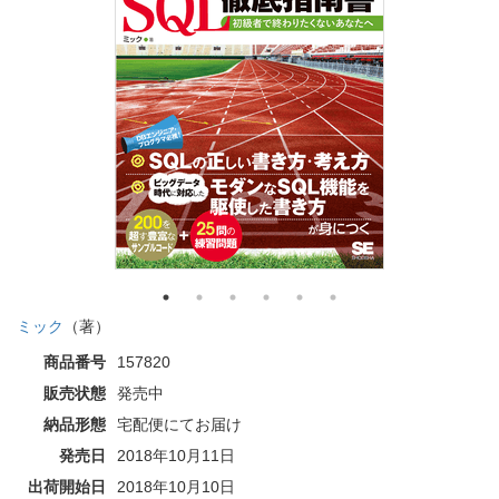
ミック
（著）
商品番号
157820
販売状態
発売中
納品形態
宅配便にてお届け
発売日
2018年10月11日
出荷開始日
2018年10月10日