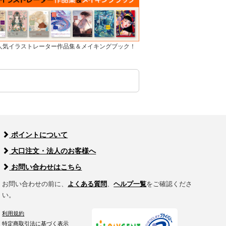
]人気イラストレーター作品集＆メイキングブック！
ポイントについて
大口注文・法人のお客様へ
お問い合わせはこちら
お問い合わせの前に、
よくある質問
、
ヘルプ一覧
をご確認くださ
い。
利用規約
特定商取引法に基づく表示