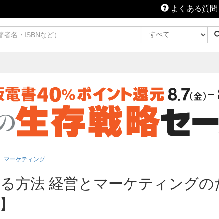
よくある質問
マーケティング
る方法 経営とマーケティングの
版】