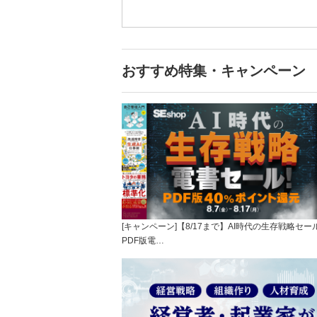
おすすめ特集・キャンペーン
[キャンペーン]【8/17まで】AI時代の生存戦略セー
PDF版電…