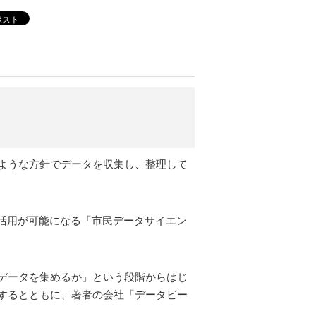
ポスト
ような方針でデータを収集し、整理して
活用が可能になる「市民データサイエン
データを集めるか」という段階からはじ
するとともに、著者の会社「データビー
。