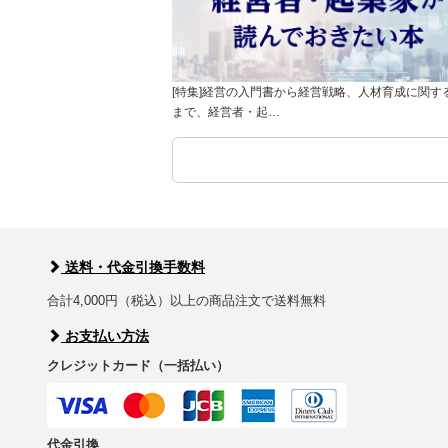
[特集]経営の入門書から経営戦略、人材育成に関す
まで、経営者・起…
送料・代金引換手数料
合計4,000円（税込）以上の商品注文で送料無料
お支払い方法
クレジットカード（一括払い）
代金引換