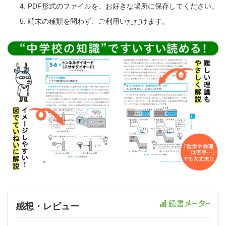
PDF形式のファイルを、お好きな場所に保存してください。
端末の種類を問わず、ご利用いただけます。
感想・レビュー