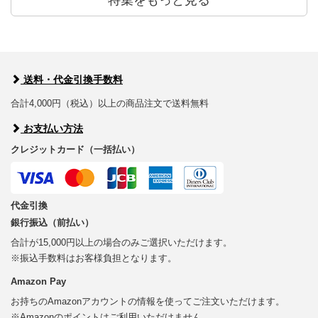
送料・代金引換手数料
合計4,000円（税込）以上の商品注文で送料無料
お支払い方法
クレジットカード（一括払い）
代金引換
銀行振込（前払い）
合計が15,000円以上の場合のみご選択いただけます。
※振込手数料はお客様負担となります。
Amazon Pay
お持ちのAmazonアカウントの情報を使ってご注文いただけます。
※Amazonのポイントはご利用いただけません。