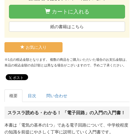
カートに入れる
紙の書籍はこちら
お気に入り
※1点の税込金額となります。 複数の商品をご購入いただいた場合のお支払金額は、
単品の税込金額の合計額とは異なる場合がございますので、予めご了承ください。
ポスト
概要
目次
問い合わせ
スラスラ読める・わかる！ 「電子回路」の入門の入門書！
本書は「電気の基本の1つ」である電子回路について、中学校程度
の知識を前提にやさしく丁寧に説明していく入門書です。