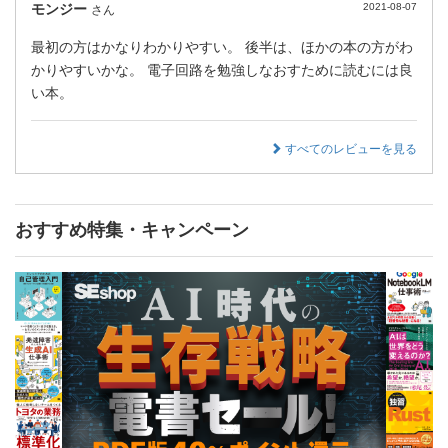
モンジー
2021-08-07
さん
最初の方はかなりわかりやすい。 後半は、ほかの本の方がわ
かりやすいかな。 電子回路を勉強しなおすために読むには良
い本。
すべてのレビューを見る
おすすめ特集・キャンペーン