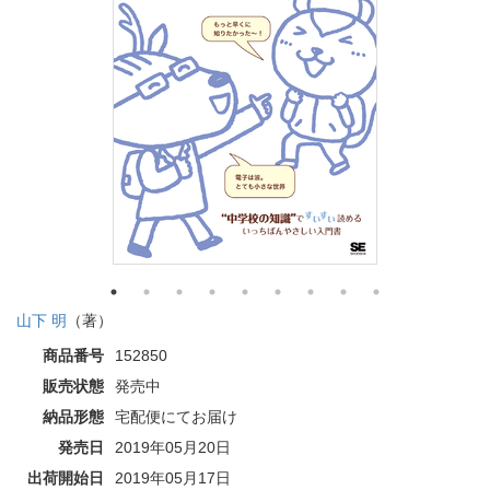
山下 明
（著）
商品番号
152850
販売状態
発売中
納品形態
宅配便にてお届け
発売日
2019年05月20日
出荷開始日
2019年05月17日