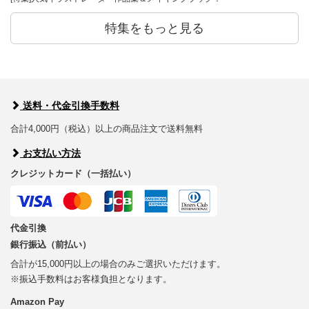
特集をもっと見る
送料・代金引換手数料
合計4,000円（税込）以上の商品注文で送料無料
お支払い方法
クレジットカード（一括払い）
代金引換
銀行振込（前払い）
合計が15,000円以上の場合のみご選択いただけます。
※振込手数料はお客様負担となります。
Amazon Pay