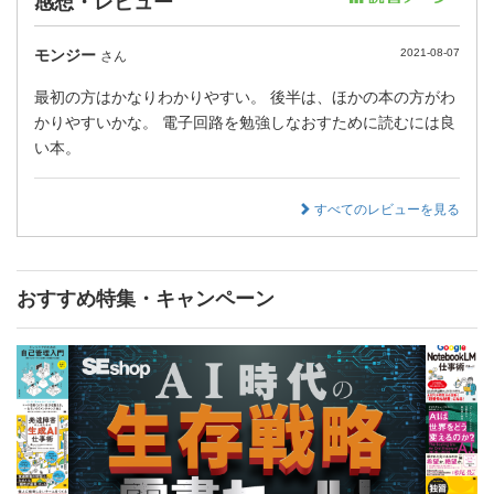
感想・レビュー
モンジー
2021-08-07
さん
最初の方はかなりわかりやすい。 後半は、ほかの本の方がわ
かりやすいかな。 電子回路を勉強しなおすために読むには良
い本。
すべてのレビューを見る
おすすめ特集・キャンペーン