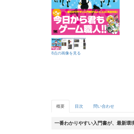
8点の画像を見る
概要
目次
問い合わせ
一番わかりやすい入門書が、最新環