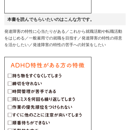
本書を読んでもらいたいのはこんな方です。
発達障害の特性に心当たりがある／これから就職活動や転職活動
をはじめる／一般雇用での就職を目指す／発達障害の特性の得意
を活かしたい／発達障害の特性の苦手への対策をしたい