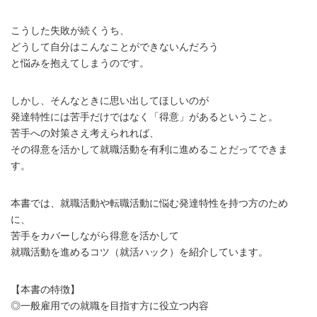
こうした失敗が続くうち、
どうして自分はこんなことができないんだろう
と悩みを抱えてしまうのです。
しかし、そんなときに思い出してほしいのが
発達特性には苦手だけではなく「得意」があるということ。
苦手への対策さえ考えられれば、
その得意を活かして就職活動を有利に進めることだってできま
す。
本書では、就職活動や転職活動に悩む発達特性を持つ方のため
に、
苦手をカバーしながら得意を活かして
就職活動を進めるコツ（就活ハック）を紹介しています。
【本書の特徴】
◎一般雇用での就職を目指す方に役立つ内容