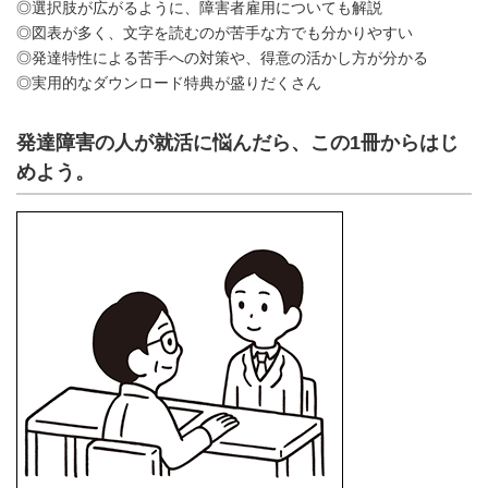
◎選択肢が広がるように、障害者雇用についても解説
◎図表が多く、文字を読むのが苦手な方でも分かりやすい
◎発達特性による苦手への対策や、得意の活かし方が分かる
◎実用的なダウンロード特典が盛りだくさん
発達障害の人が就活に悩んだら、この1冊からはじ
めよう。