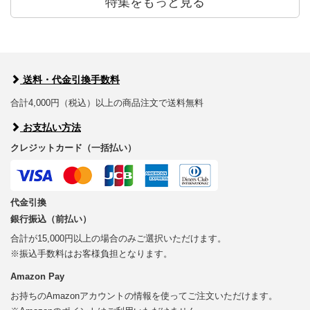
特集をもっと見る
送料・代金引換手数料
合計4,000円（税込）以上の商品注文で送料無料
お支払い方法
クレジットカード（一括払い）
代金引換
銀行振込（前払い）
合計が15,000円以上の場合のみご選択いただけます。
※振込手数料はお客様負担となります。
Amazon Pay
お持ちのAmazonアカウントの情報を使ってご注文いただけます。