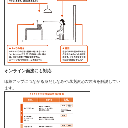
オンライン面接にも対応
印象アップにつながる身だしなみや環境設定の方法を解説してい
ます。