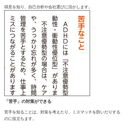
得意を知り、自己分析や会社選びに活かします。
「苦手」の対策ができる
苦手を知ることは、対策を考えたり、ミスマッチを防いだりする
のに役立ちます。