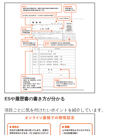
ESや履歴書の書き方が分かる
項目ごとに気を付けたいポイントを紹介しています。