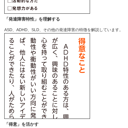
「発達障害特性」を理解する
ASD、ADHD、SLD、その他の発達障害の特徴を解説しています。
「得意」を活かす