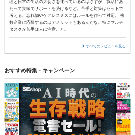
理と日常の生活の大切さを述べているのはさすが。就活にあ
たって実家でサポートを受けるなど。苦手と対策はセットで
考える。忘れ物やケアレスミスにはルールを作って対応。 複
数企業に応募するのはデメリットもあるんだな。特にマルチ
タスクが苦手は人は注意、と。
すべてのレビューを見る
おすすめ特集・キャンペーン